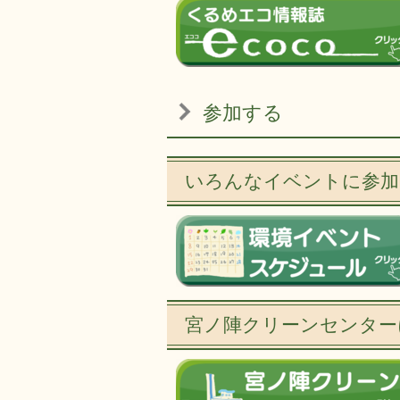
参加する
いろんなイベントに参加
宮ノ陣クリーンセンター