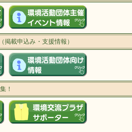
（掲載申込み・支援情報）
集！