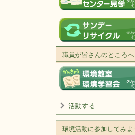
職員が皆さんのところへ
活動する
環境活動に参加してみよ