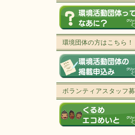
環境団体の方はこちら！
ボランティアスタッフ募