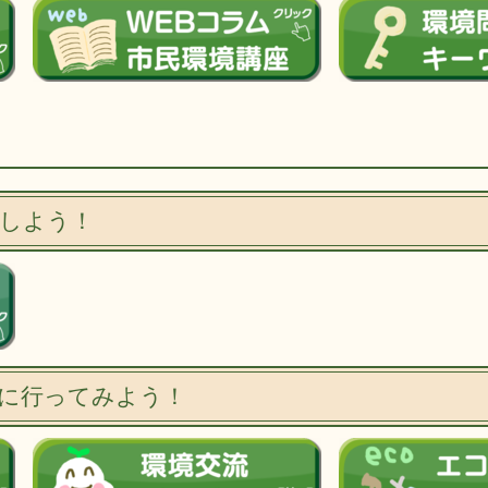
しよう！
に行ってみよう！