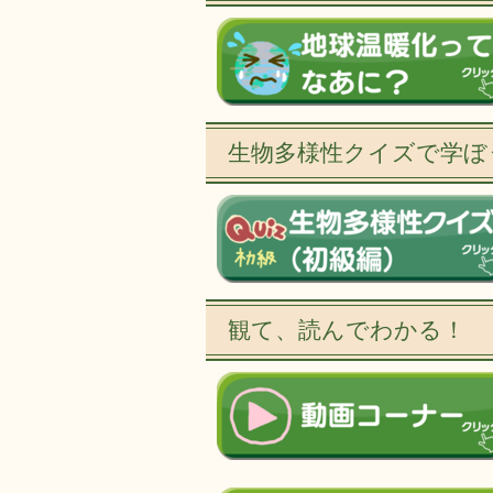
生物多様性クイズで学ぼ
観て、読んでわかる！