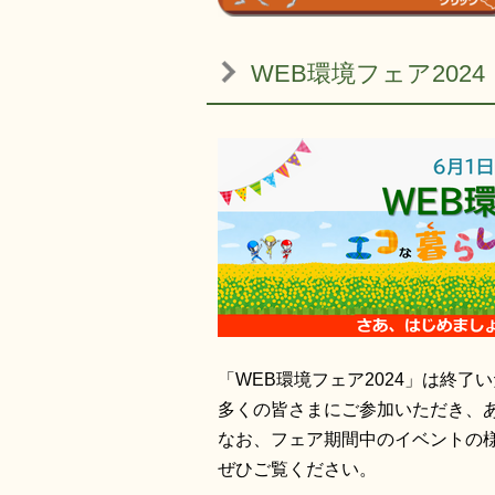
WEB環境フェア2024
「WEB環境フェア2024」は終了
多くの皆さまにご参加いただき、
なお、フェア期間中のイベントの
ぜひご覧ください。