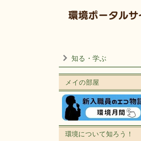
知る・学ぶ
メイの部屋
環境について知ろう！