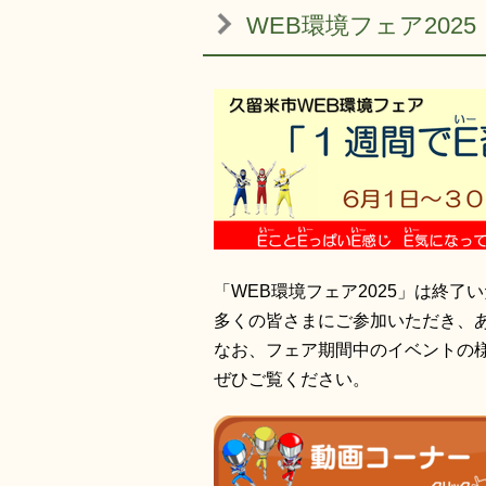
WEB環境フェア2025
「WEB環境フェア2025」は終了
多くの皆さまにご参加いただき、
なお、フェア期間中のイベントの
ぜひご覧ください。